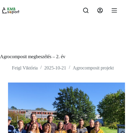
Agrocomposit megbeszélés – 2. év
Feigl Viktória
2025-10-21
Agrocomposit projekt