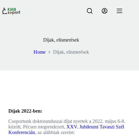
Díjak, elismerések
Home
Díjak, elismerések
Díjak 2022-ben:
Csoportunk doktoranduszai díjat nyertek a 2022. május 6-8.
között, Pécsen megrendezett,
XXV. Jubileumi Tavaszi Szél
Konferencián
, az alábbiak szerint: