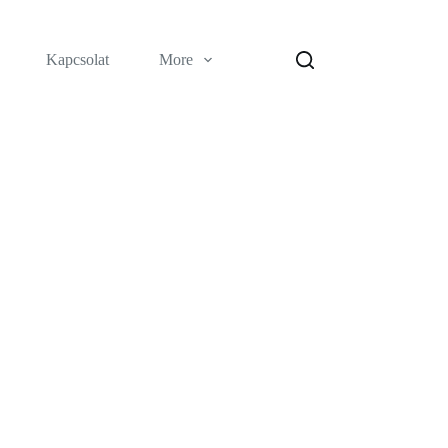
Kapcsolat
More