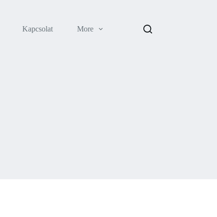
Kapcsolat
More