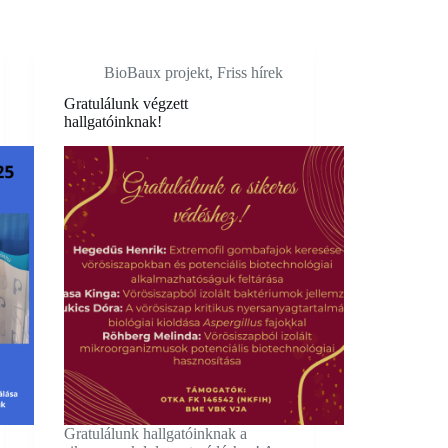
BioBaux projekt
,
Friss hírek
Gratulálunk végzett
hallgatóinknak!
Gratulálunk hallgatóinknak a