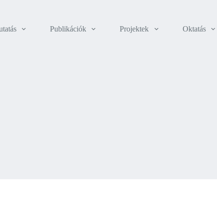
tatás
Publikációk
Projektek
Oktatás