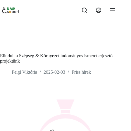
Elindult a Szépség & Környezet tudományos ismeretterjesztő
projektünk
Feigl Viktória
2025-02-03
Friss hírek